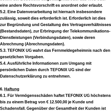
eine andere Rechtsvorschrift es anordnet oder erlaubt.
5.2. Eine Datenverarbeitung ist hiernach insbesondere
zulässig, soweit dies erforderlich ist. Erforderlich ist dies
zur Begründung und Gestaltung des Vertragsverhältnisses
(Bestandsdaten), zur Erbringung der Telekommunikations-
Dienstleistungen (Verbindungsdaten), sowie deren
Abrechnung (Abrechnungsdaten).
5.3. TEFONIX UG wahrt das Fernmeldegeheimnis nach den
gesetzlichen Vorgaben.
5.4. Ausführliche Informationen zum Umgang mit
persönlichen Daten durch TEFONIX UG sind der
Datenschutzerklärung zu entnehmen.
6.
Haftung
6.1. Für Vermögensschäden haftet TEFONIX UG höchstens
bis zu einem Betrag von € 12.500,00 je Kunde und
Schadensfall. Gegenüber der Gesamtheit der Kunden ist