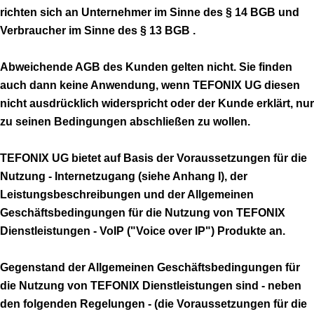
richten sich an Unternehmer im Sinne des § 14 BGB und
Verbraucher im Sinne des § 13 BGB .
Abweichende AGB des Kunden gelten nicht. Sie finden
auch dann keine Anwendung, wenn TEFONIX UG diesen
nicht ausdrücklich widerspricht oder der Kunde erklärt, nur
zu seinen Bedingungen abschließen zu wollen.
TEFONIX UG bietet auf Basis der Voraussetzungen für die
Nutzung - Internetzugang (siehe Anhang I), der
Leistungsbeschreibungen und der Allgemeinen
Geschäftsbedingungen für die Nutzung von TEFONIX
Dienstleistungen - VoIP ("Voice over IP") Produkte an.
Gegenstand der Allgemeinen Geschäftsbedingungen für
die Nutzung von TEFONIX Dienstleistungen sind - neben
den folgenden Regelungen - (die Voraussetzungen für die