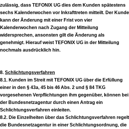
zulässig, dass TEFONIX UG dies dem Kunden spätestens
sechs Kalenderwochen vor Inkrafttreten mitteilt. Der Kunde
kann der Änderung mit einer Frist von vier
Kalenderwochen nach Zugang der Mitteilung
widersprechen, ansonsten gilt die Änderung als
genehmigt. Hierauf weist TEFONIX UG in der Mitteilung
nochmals ausdrücklich hin.
8.
Schlichtungsverfahren
8.1. Kunden im Streit mit TEFONIX UG über die Erfüllung
einer in den § 43a, 45 bis 46 Abs. 2 und § 84 TKG
vorgesehenen Verpflichtungen ihm gegenüber, können bei
der Bundesnetzagentur durch einen Antrag ein
Schlichtungsverfahren einleiten.
8.2. Die Einzelheiten über das Schlichtungsverfahren regelt
die Bundesnetzagentur in einer Schlichtungsordnung, die