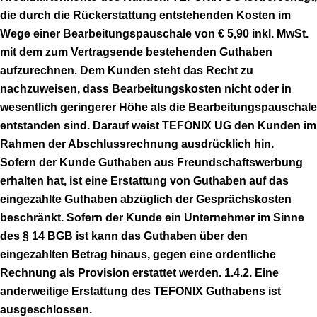
die durch die Rückerstattung entstehenden Kosten im
Wege einer Bearbeitungspauschale von € 5,90 inkl. MwSt.
mit dem zum Vertragsende bestehenden Guthaben
aufzurechnen. Dem Kunden steht das Recht zu
nachzuweisen, dass Bearbeitungskosten nicht oder in
wesentlich geringerer Höhe als die Bearbeitungspauschale
entstanden sind. Darauf weist TEFONIX UG den Kunden im
Rahmen der Abschlussrechnung ausdrücklich hin.
Sofern der Kunde Guthaben aus Freundschaftswerbung
erhalten hat, ist eine Erstattung von Guthaben auf das
eingezahlte Guthaben abzüglich der Gesprächskosten
beschränkt. Sofern der Kunde ein Unternehmer im Sinne
des § 14 BGB ist kann das Guthaben über den
eingezahlten Betrag hinaus, gegen eine ordentliche
Rechnung als Provision erstattet werden. 1.4.2. Eine
anderweitige Erstattung des TEFONIX Guthabens ist
ausgeschlossen.