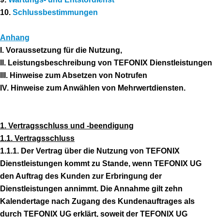
10.
Schlussbestimmungen
Anhang
I. Voraussetzung für die Nutzung,
II. Leistungsbeschreibung von TEFONIX Dienstleistungen
III. Hinweise zum Absetzen von Notrufen
IV. Hinweise zum Anwählen von Mehrwertdiensten.
1. Vertragsschluss und -beendigung
1.1. Vertragsschluss
1.1.1. Der Vertrag über die Nutzung von TEFONIX
Dienstleistungen kommt zu Stande, wenn TEFONIX UG
den Auftrag des Kunden zur Erbringung der
Dienstleistungen annimmt. Die Annahme gilt zehn
Kalendertage nach Zugang des Kundenauftrages als
durch TEFONIX UG erklärt, soweit der TEFONIX UG