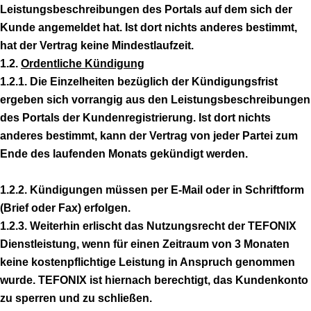
Leistungsbeschreibungen des Portals auf dem sich der
Kunde angemeldet hat. Ist dort nichts anderes bestimmt,
hat der Vertrag keine Mindestlaufzeit.
1.2.
Ordentliche Kündigung
1.2.1. Die Einzelheiten bezüglich der Kündigungsfrist
ergeben sich vorrangig aus den Leistungsbeschreibungen
des Portals der Kundenregistrierung. Ist dort nichts
anderes bestimmt, kann der Vertrag von jeder Partei zum
Ende des laufenden Monats gekündigt werden.
1.2.2. Kündigungen müssen per E-Mail oder in Schriftform
(Brief oder Fax) erfolgen.
1.2.3. Weiterhin erlischt das Nutzungsrecht der TEFONIX
Dienstleistung, wenn für einen Zeitraum von 3 Monaten
keine kostenpflichtige Leistung in Anspruch genommen
wurde. TEFONIX ist hiernach berechtigt, das Kundenkonto
zu sperren und zu schließen.