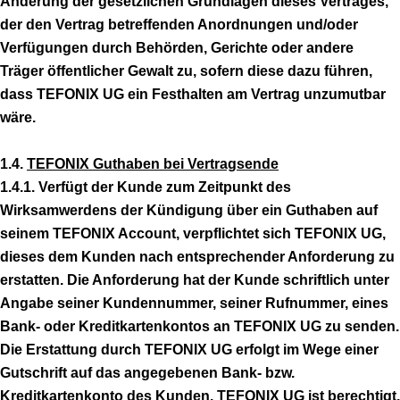
Änderung der gesetzlichen Grundlagen dieses Vertrages,
der den Vertrag betreffenden Anordnungen und/oder
Verfügungen durch Behörden, Gerichte oder andere
Träger öffentlicher Gewalt zu, sofern diese dazu führen,
dass TEFONIX UG ein Festhalten am Vertrag unzumutbar
wäre.
1.4.
TEFONIX Guthaben bei Vertragsende
1.4.1. Verfügt der Kunde zum Zeitpunkt des
Wirksamwerdens der Kündigung über ein Guthaben auf
seinem TEFONIX Account, verpflichtet sich TEFONIX UG,
dieses dem Kunden nach entsprechender Anforderung zu
erstatten. Die Anforderung hat der Kunde schriftlich unter
Angabe seiner Kundennummer, seiner Rufnummer, eines
Bank- oder Kreditkartenkontos an TEFONIX UG zu senden.
Die Erstattung durch TEFONIX UG erfolgt im Wege einer
Gutschrift auf das angegebenen Bank- bzw.
Kreditkartenkonto des Kunden. TEFONIX UG ist berechtigt,