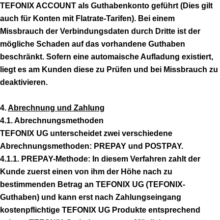
TEFONIX ACCOUNT als Guthabenkonto geführt (Dies gilt
auch für Konten mit Flatrate-Tarifen). Bei einem
Missbrauch der Verbindungsdaten durch Dritte ist der
mögliche Schaden auf das vorhandene Guthaben
beschränkt. Sofern eine automaische Aufladung existiert,
liegt es am Kunden diese zu Prüfen und bei Missbrauch zu
deaktivieren.
4.
Abrechnung und Zahlung
4.1. Abrechnungsmethoden
TEFONIX UG unterscheidet zwei verschiedene
Abrechnungsmethoden: PREPAY und POSTPAY.
4.1.1. PREPAY-Methode: In diesem Verfahren zahlt der
Kunde zuerst einen von ihm der Höhe nach zu
bestimmenden Betrag an TEFONIX UG (TEFONIX-
Guthaben) und kann erst nach Zahlungseingang
kostenpflichtige TEFONIX UG Produkte entsprechend