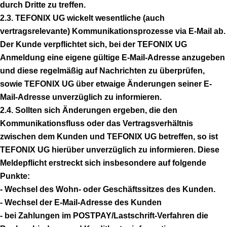
durch Dritte zu treffen.
2.3. TEFONIX UG wickelt wesentliche (auch
vertragsrelevante) Kommunikationsprozesse via E-Mail ab.
Der Kunde verpflichtet sich, bei der TEFONIX UG
Anmeldung eine eigene gültige E-Mail-Adresse anzugeben
und diese regelmäßig auf Nachrichten zu überprüfen,
sowie TEFONIX UG über etwaige Änderungen seiner E-
Mail-Adresse unverzüglich zu informieren.
2.4. Sollten sich Änderungen ergeben, die den
Kommunikationsfluss oder das Vertragsverhältnis
zwischen dem Kunden und TEFONIX UG betreffen, so ist
TEFONIX UG hierüber unverzüglich zu informieren. Diese
Meldepflicht erstreckt sich insbesondere auf folgende
Punkte:
- Wechsel des Wohn- oder Geschäftssitzes des Kunden.
- Wechsel der E-Mail-Adresse des Kunden
- bei Zahlungen im POSTPAY/Lastschrift-Verfahren die