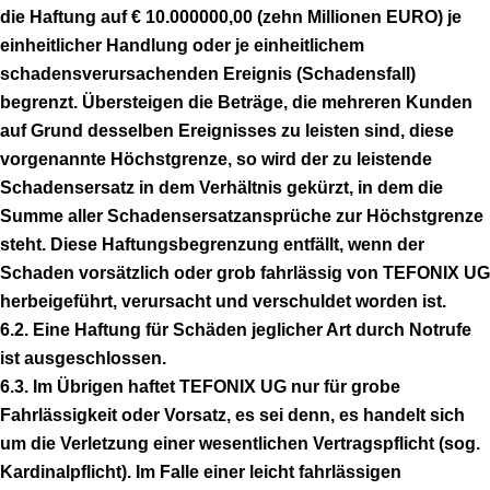
die Haftung auf € 10.000000,00 (zehn Millionen EURO) je
einheitlicher Handlung oder je einheitlichem
schadensverursachenden Ereignis (Schadensfall)
begrenzt. Übersteigen die Beträge, die mehreren Kunden
auf Grund desselben Ereignisses zu leisten sind, diese
vorgenannte Höchstgrenze, so wird der zu leistende
Schadensersatz in dem Verhältnis gekürzt, in dem die
Summe aller Schadensersatzansprüche zur Höchstgrenze
steht. Diese Haftungsbegrenzung entfällt, wenn der
Schaden vorsätzlich oder grob fahrlässig von TEFONIX UG
herbeigeführt, verursacht und verschuldet worden ist.
6.2. Eine Haftung für Schäden jeglicher Art durch Notrufe
ist ausgeschlossen.
6.3. Im Übrigen haftet TEFONIX UG nur für grobe
Fahrlässigkeit oder Vorsatz, es sei denn, es handelt sich
um die Verletzung einer wesentlichen Vertragspflicht (sog.
Kardinalpflicht). Im Falle einer leicht fahrlässigen