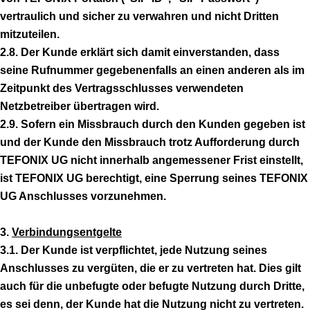
vertraulich und sicher zu verwahren und nicht Dritten
mitzuteilen.
2.8. Der Kunde erklärt sich damit einverstanden, dass
seine Rufnummer gegebenenfalls an einen anderen als im
Zeitpunkt des Vertragsschlusses verwendeten
Netzbetreiber übertragen wird.
2.9. Sofern ein Missbrauch durch den Kunden gegeben ist
und der Kunde den Missbrauch trotz Aufforderung durch
TEFONIX UG nicht innerhalb angemessener Frist einstellt,
ist TEFONIX UG berechtigt, eine Sperrung seines TEFONIX
UG Anschlusses vorzunehmen.
3.
Verbindungsentgelte
3.1. Der Kunde ist verpflichtet, jede Nutzung seines
Anschlusses zu vergüten, die er zu vertreten hat. Dies gilt
auch für die unbefugte oder befugte Nutzung durch Dritte,
es sei denn, der Kunde hat die Nutzung nicht zu vertreten.