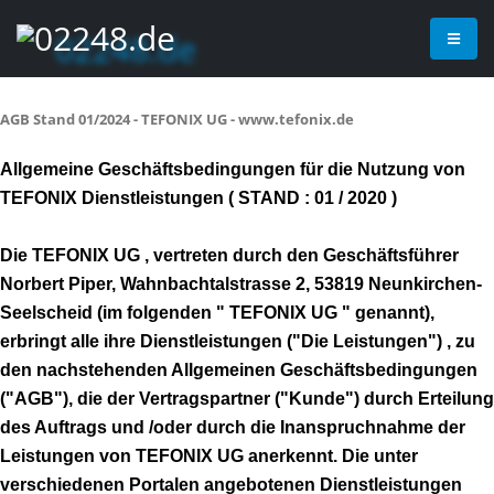
AGB Stand 01/2024 - TEFONIX UG - www.tefonix.de
Allgemeine Geschäftsbedingungen für die Nutzung von
TEFONIX Dienstleistungen ( STAND : 01 / 2020 )
Die TEFONIX UG , vertreten durch den Geschäftsführer
Norbert Piper, Wahnbachtalstrasse 2, 53819 Neunkirchen-
Seelscheid (im folgenden " TEFONIX UG " genannt),
erbringt alle ihre Dienstleistungen ("Die Leistungen") , zu
den nachstehenden Allgemeinen Geschäftsbedingungen
("AGB"), die der Vertragspartner ("Kunde") durch Erteilung
des Auftrags und /oder durch die Inanspruchnahme der
Leistungen von TEFONIX UG anerkennt. Die unter
verschiedenen Portalen angebotenen Dienstleistungen