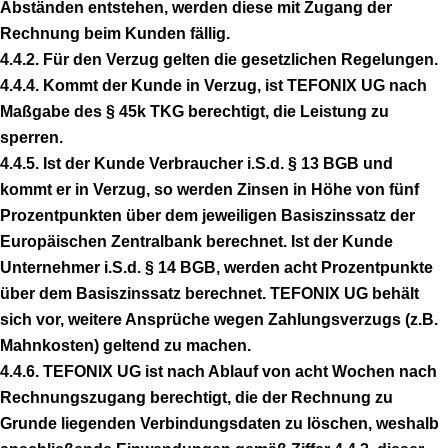
Abständen entstehen, werden diese mit Zugang der
Rechnung beim Kunden fällig.
4.4.2. Für den Verzug gelten die gesetzlichen Regelungen.
4.4.4. Kommt der Kunde in Verzug, ist TEFONIX UG nach
Maßgabe des § 45k TKG berechtigt, die Leistung zu
sperren.
4.4.5. Ist der Kunde Verbraucher i.S.d. § 13 BGB und
kommt er in Verzug, so werden Zinsen in Höhe von fünf
Prozentpunkten über dem jeweiligen Basiszinssatz der
Europäischen Zentralbank berechnet. Ist der Kunde
Unternehmer i.S.d. § 14 BGB, werden acht Prozentpunkte
über dem Basiszinssatz berechnet. TEFONIX UG behält
sich vor, weitere Ansprüche wegen Zahlungsverzugs (z.B.
Mahnkosten) geltend zu machen.
4.4.6. TEFONIX UG ist nach Ablauf von acht Wochen nach
Rechnungszugang berechtigt, die der Rechnung zu
Grunde liegenden Verbindungsdaten zu löschen, weshalb