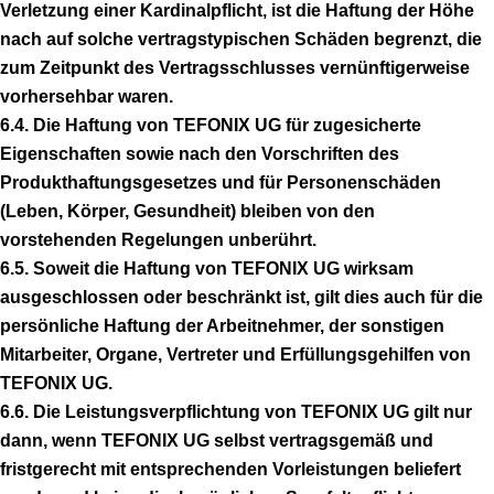
Verletzung einer Kardinalpflicht, ist die Haftung der Höhe
nach auf solche vertragstypischen Schäden begrenzt, die
zum Zeitpunkt des Vertragsschlusses vernünftigerweise
vorhersehbar waren.
6.4. Die Haftung von TEFONIX UG für zugesicherte
Eigenschaften sowie nach den Vorschriften des
Produkthaftungsgesetzes und für Personenschäden
(Leben, Körper, Gesundheit) bleiben von den
vorstehenden Regelungen unberührt.
6.5. Soweit die Haftung von TEFONIX UG wirksam
ausgeschlossen oder beschränkt ist, gilt dies auch für die
persönliche Haftung der Arbeitnehmer, der sonstigen
Mitarbeiter, Organe, Vertreter und Erfüllungsgehilfen von
TEFONIX UG.
6.6. Die Leistungsverpflichtung von TEFONIX UG gilt nur
dann, wenn TEFONIX UG selbst vertragsgemäß und
fristgerecht mit entsprechenden Vorleistungen beliefert