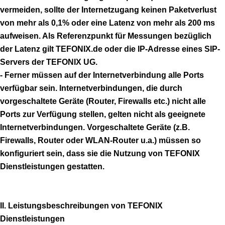
vermeiden, sollte der Internetzugang keinen Paketverlust
von mehr als 0,1% oder eine Latenz von mehr als 200 ms
aufweisen. Als Referenzpunkt für Messungen bezüglich
der Latenz gilt TEFONIX.de oder die IP-Adresse eines SIP-
Servers der TEFONIX UG.
- Ferner müssen auf der Internetverbindung alle Ports
verfügbar sein. Internetverbindungen, die durch
vorgeschaltete Geräte (Router, Firewalls etc.) nicht alle
Ports zur Verfügung stellen, gelten nicht als geeignete
Internetverbindungen. Vorgeschaltete Geräte (z.B.
Firewalls, Router oder WLAN-Router u.a.) müssen so
konfiguriert sein, dass sie die Nutzung von TEFONIX
Dienstleistungen gestatten.
II. Leistungsbeschreibungen von TEFONIX
Dienstleistungen