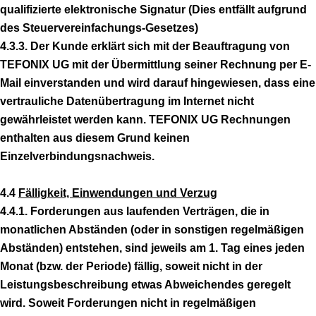
qualifizierte elektronische Signatur (Dies entfällt aufgrund
des Steuervereinfachungs-Gesetzes)
4.3.3. Der Kunde erklärt sich mit der Beauftragung von
TEFONIX UG mit der Übermittlung seiner Rechnung per E-
Mail einverstanden und wird darauf hingewiesen, dass eine
vertrauliche Datenübertragung im Internet nicht
gewährleistet werden kann. TEFONIX UG Rechnungen
enthalten aus diesem Grund keinen
Einzelverbindungsnachweis.
4.4
Fälligkeit, Einwendungen und Verzug
4.4.1. Forderungen aus laufenden Verträgen, die in
monatlichen Abständen (oder in sonstigen regelmäßigen
Abständen) entstehen, sind jeweils am 1. Tag eines jeden
Monat (bzw. der Periode) fällig, soweit nicht in der
Leistungsbeschreibung etwas Abweichendes geregelt
wird. Soweit Forderungen nicht in regelmäßigen