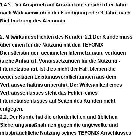
1.4.3. Der Anspruch auf Auszahlung verjährt drei Jahre
nach Wirksamwerden der Kündigung oder 3 Jahre nach
Nichtnutzung des Accounts.
2.
Mitwirkungspflichten des Kunden
2.1 Der Kunde muss
über einen für die Nutzung mit den TEFONIX
Dienstleistungen geeigneten Internetzugang verfügen
(siehe Anhang I, Voraussetzungen für die Nutzung -
Internetzugang). Ist dies nicht der Fall, bleiben die
gegenseitigen Leistungsverpflichtungen aus dem
Vertragsverhältnis unberührt. Der Wirksamkeit eines
Vertragsschlusses steht das Fehlen eines
Internetanschlusses auf Seiten des Kunden nicht
entgegen.
2.2. Der Kunde hat die erforderlichen und üblichen
Sicherungsmaßnahmen gegen die ungewollte und
missbräuchliche Nutzung seines TEFONIX Anschlusses