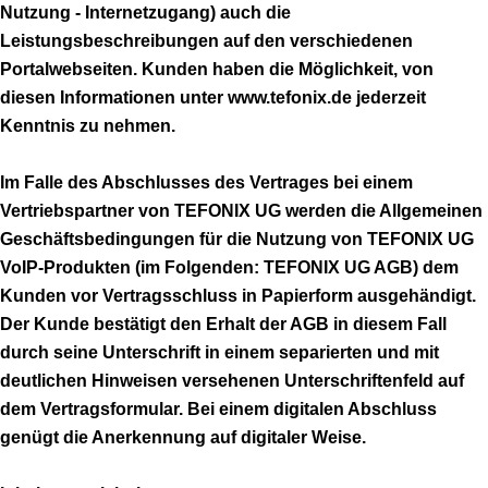
Nutzung - Internetzugang) auch die
Leistungsbeschreibungen auf den verschiedenen
Portalwebseiten. Kunden haben die Möglichkeit, von
diesen Informationen unter www.tefonix.de jederzeit
Kenntnis zu nehmen.
Im Falle des Abschlusses des Vertrages bei einem
Vertriebspartner von TEFONIX UG werden die Allgemeinen
Geschäftsbedingungen für die Nutzung von TEFONIX UG
VoIP-Produkten (im Folgenden: TEFONIX UG AGB) dem
Kunden vor Vertragsschluss in Papierform ausgehändigt.
Der Kunde bestätigt den Erhalt der AGB in diesem Fall
durch seine Unterschrift in einem separierten und mit
deutlichen Hinweisen versehenen Unterschriftenfeld auf
dem Vertragsformular. Bei einem digitalen Abschluss
genügt die Anerkennung auf digitaler Weise.