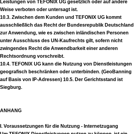
Leistungen von TEFONIX UG gesetzlich oder auf andere
Weise verboten oder untersagt ist.
10.3. Zwischen dem Kunden und TEFONIX UG kommt
ausschließlich das Recht der Bundesrepublik Deutschland
zur Anwendung, wie es zwischen inländischen Personen
unter Ausschluss des UN-Kaufrechts gilt, sofern nicht
zwingendes Recht die Anwendbarkeit einer anderen
Rechtsordnung vorschreibt.
10.4. TEFONIX UG kann die Nutzung von Dienstleistungen
geografisch beschränken oder unterbinden. (GeoBanning
auf Basis von IP-Adressen) 10.5. Der Gerichtsstand ist
Siegburg.
ANHANG
I. Voraussetzungen für die Nutzung - Internetzugang
Um TEFONIX Dienstleistungen nutzen zu können, ist ein