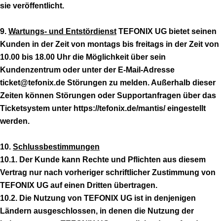
sie veröffentlicht.
9.
Wartungs- und Entstördienst
TEFONIX UG bietet seinen
Kunden in der Zeit von montags bis freitags in der Zeit von
10.00 bis 18.00 Uhr die Möglichkeit über sein
Kundenzentrum oder unter der E-Mail-Adresse
ticket@tefonix.de Störungen zu melden. Außerhalb dieser
Zeiten können Störungen oder Supportanfragen über das
Ticketsystem unter https://tefonix.de/mantis/ eingestellt
werden.
10.
Schlussbestimmungen
10.1. Der Kunde kann Rechte und Pflichten aus diesem
Vertrag nur nach vorheriger schriftlicher Zustimmung von
TEFONIX UG auf einen Dritten übertragen.
10.2. Die Nutzung von TEFONIX UG ist in denjenigen
Ländern ausgeschlossen, in denen die Nutzung der