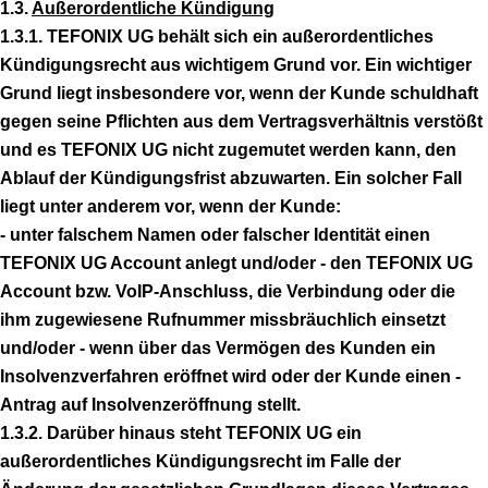
1.3.
Außerordentliche Kündigung
1.3.1. TEFONIX UG behält sich ein außerordentliches
Kündigungsrecht aus wichtigem Grund vor. Ein wichtiger
Grund liegt insbesondere vor, wenn der Kunde schuldhaft
gegen seine Pflichten aus dem Vertragsverhältnis verstößt
und es TEFONIX UG nicht zugemutet werden kann, den
Ablauf der Kündigungsfrist abzuwarten. Ein solcher Fall
liegt unter anderem vor, wenn der Kunde:
- unter falschem Namen oder falscher Identität einen
TEFONIX UG Account anlegt und/oder - den TEFONIX UG
Account bzw. VoIP-Anschluss, die Verbindung oder die
ihm zugewiesene Rufnummer missbräuchlich einsetzt
und/oder - wenn über das Vermögen des Kunden ein
Insolvenzverfahren eröffnet wird oder der Kunde einen -
Antrag auf Insolvenzeröffnung stellt.
1.3.2. Darüber hinaus steht TEFONIX UG ein
außerordentliches Kündigungsrecht im Falle der