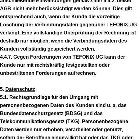
anschließende Einwendungen gemäß Ziffer 4.4.2. dieser
AGB nicht mehr berücksichtigt werden können. Dies gilt
entsprechend auch, wenn der Kunde die vorzeitige
Löschung der Verbindungsdaten gegenüber TEFONIX UG
verlangt. Eine vollständige Überprüfung der Rechnung ist
deshalb nur möglich, wenn die Verbindungsdaten des
Kunden vollständig gespeichert werden.
4.4.7. Gegen Forderungen von TEFONIX UG kann der
Kunde nur mit rechtskräftig festgestellten oder
unbestrittenen Forderungen aufrechnen.
5.
Datenschutz
5.1. Rechtsgrundlage für den Umgang mit
personenbezogenen Daten des Kunden sind u. a. das
Bundesdatenschutzgesetz (BDSG) und das
Telekommunikationsgesetz (TKG). Personenbezogene
Daten werden nur erhoben, verarbeitet oder genutzt,
sofern der Betroffene eingewilligt hat oder das TKG oder