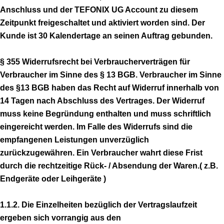
Anschluss und der TEFONIX UG Account zu diesem
Zeitpunkt freigeschaltet und aktiviert worden sind. Der
Kunde ist 30 Kalendertage an seinen Auftrag gebunden.
§ 355 Widerrufsrecht bei Verbraucherverträgen für
Verbraucher im Sinne des § 13 BGB. Verbraucher im Sinne
des §13 BGB haben das Recht auf Widerruf innerhalb von
14 Tagen nach Abschluss des Vertrages. Der Widerruf
muss keine Begründung enthalten und muss schriftlich
eingereicht werden. Im Falle des Widerrufs sind die
empfangenen Leistungen unverzüglich
zurückzugewähren. Ein Verbraucher wahrt diese Frist
durch die rechtzeitige Rück- / Absendung der Waren.( z.B.
Endgeräte oder Leihgeräte )
1.1.2. Die Einzelheiten bezüglich der Vertragslaufzeit
ergeben sich vorrangig aus den