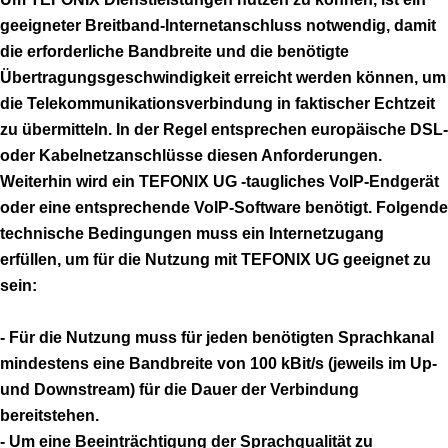
geeigneter Breitband-Internetanschluss notwendig, damit
die erforderliche Bandbreite und die benötigte
Übertragungsgeschwindigkeit erreicht werden können, um
die Telekommunikationsverbindung in faktischer Echtzeit
zu übermitteln. In der Regel entsprechen europäische DSL-
oder Kabelnetzanschlüsse diesen Anforderungen.
Weiterhin wird ein TEFONIX UG -taugliches VoIP-Endgerät
oder eine entsprechende VoIP-Software benötigt. Folgende
technische Bedingungen muss ein Internetzugang
erfüllen, um für die Nutzung mit TEFONIX UG geeignet zu
sein:
- Für die Nutzung muss für jeden benötigten Sprachkanal
mindestens eine Bandbreite von 100 kBit/s (jeweils im Up-
und Downstream) für die Dauer der Verbindung
bereitstehen.
- Um eine Beeinträchtigung der Sprachqualität zu