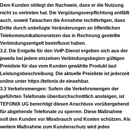
Dem Kunden obliegt der Nachweis, dass er die Nutzung
nicht zu vertreten hat. Die Vergütungsverpflichtung entfällt
auch, soweit Tatsachen die Annahme rechtfertigen, dass
Dritte durch unbefugte Veränderungen an öffentlichen
Telekommunikationsnetzen das in Rechnung gestellte
Verbindungsentgelt beeinflusst haben.
3.2. Die Entgelte für den VoIP-Dienst ergeben sich aus der
jeweils bei jedem einzelnen Verbindungsbeginn gültigen
Preisliste für das vom Kunden gewählte Produkt laut
Leistungsbeschreibung. Die aktuelle Preisliste ist jederzeit
online unter https://tefonix.de einsehbar.
3.3 Verkehrsmengen: Sofern die Verkehrsmengen der
geführten Telefonate überdurchschnittlich ansteigen, ist
TEFONIX UG berechtigt diesen Anschluss vorübergehend
für abgehende Telefonate zu sperren. Diese Maßnahme
soll den Kunden vor Missbrauch und Kosten schützen. Als
weitere Maßnahme zum Kundenschutz wird jedes