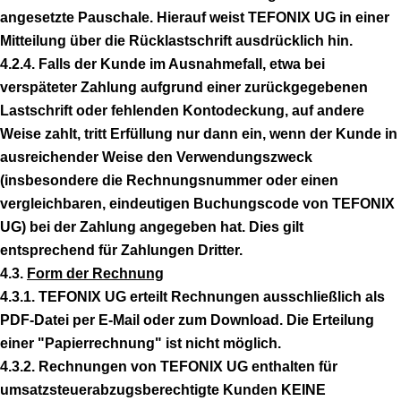
angesetzte Pauschale. Hierauf weist TEFONIX UG in einer
Mitteilung über die Rücklastschrift ausdrücklich hin.
4.2.4. Falls der Kunde im Ausnahmefall, etwa bei
verspäteter Zahlung aufgrund einer zurückgegebenen
Lastschrift oder fehlenden Kontodeckung, auf andere
Weise zahlt, tritt Erfüllung nur dann ein, wenn der Kunde in
ausreichender Weise den Verwendungszweck
(insbesondere die Rechnungsnummer oder einen
vergleichbaren, eindeutigen Buchungscode von TEFONIX
UG) bei der Zahlung angegeben hat. Dies gilt
entsprechend für Zahlungen Dritter.
4.3.
Form der Rechnung
4.3.1. TEFONIX UG erteilt Rechnungen ausschließlich als
PDF-Datei per E-Mail oder zum Download. Die Erteilung
einer "Papierrechnung" ist nicht möglich.
4.3.2. Rechnungen von TEFONIX UG enthalten für
umsatzsteuerabzugsberechtigte Kunden KEINE