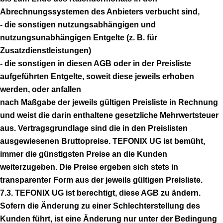
Abrechnungssystemen des Anbieters verbucht sind,
- die sonstigen nutzungsabhängigen und
nutzungsunabhängigen Entgelte (z. B. für
Zusatzdienstleistungen)
- die sonstigen in diesen AGB oder in der Preisliste
aufgeführten Entgelte, soweit diese jeweils erhoben
werden, oder anfallen
nach Maßgabe der jeweils gültigen Preisliste in Rechnung
und weist die darin enthaltene gesetzliche Mehrwertsteuer
aus. Vertragsgrundlage sind die in den Preislisten
ausgewiesenen Bruttopreise. TEFONIX UG ist bemüht,
immer die günstigsten Preise an die Kunden
weiterzugeben. Die Preise ergeben sich stets in
transparenter Form aus der jeweils gültigen Preisliste.
7.3. TEFONIX UG ist berechtigt, diese AGB zu ändern.
Sofern die Änderung zu einer Schlechterstellung des
Kunden führt, ist eine Änderung nur unter der Bedingung